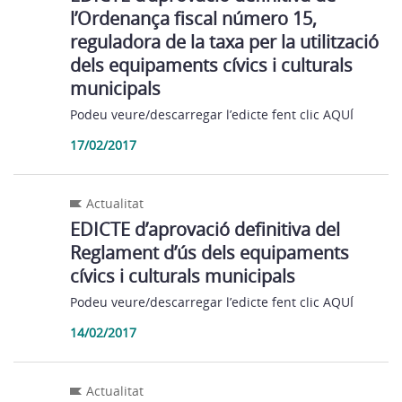
l’Ordenança fiscal número 15,
reguladora de la taxa per la utilització
dels equipaments cívics i culturals
municipals
Podeu veure/descarregar l’edicte fent clic AQUÍ
17/02/2017
Actualitat
EDICTE d’aprovació definitiva del
Reglament d’ús dels equipaments
cívics i culturals municipals
Podeu veure/descarregar l’edicte fent clic AQUÍ
14/02/2017
Actualitat