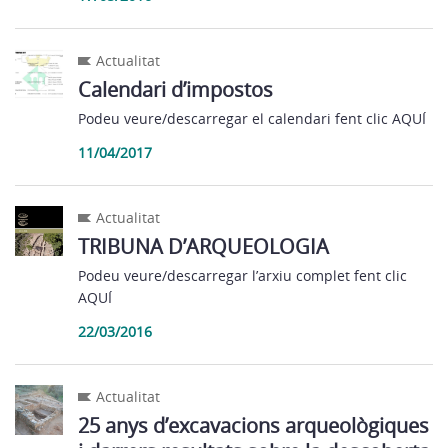
Actualitat
Calendari d’impostos
Podeu veure/descarregar el calendari fent clic AQUÍ
11/04/2017
Actualitat
TRIBUNA D’ARQUEOLOGIA
Podeu veure/descarregar l’arxiu complet fent clic
AQUÍ
22/03/2016
Actualitat
25 anys d’excavacions arqueològiques