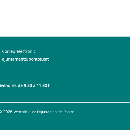
Correu electrònic
ajuntament@pontos.cat
divendres de 9:30 a 11:30 h
© 2026
Web oficial de l'Ajuntament de Pontós