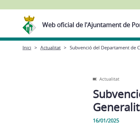
Web oficial de l'Ajuntament de P
Inici
Actualitat
Subvenció del Departament de Cu
Actualitat
Subvenci
Generalit
16/01/2025