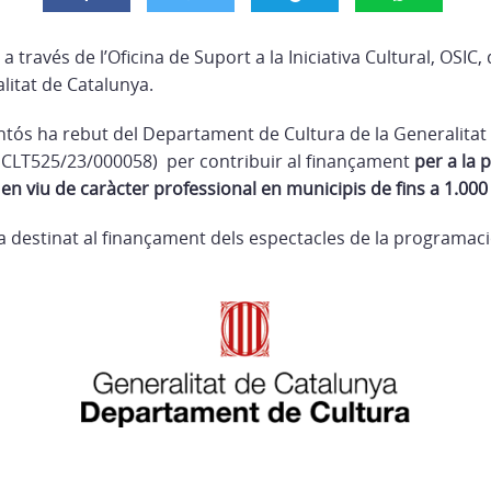
 través de l’Oficina de Suport a la Iniciativa Cultural, OSI
litat de Catalunya.
tós ha rebut del Departament de Cultura de la Generalitat
p. CLT525/23/000058) per contribuir al finançament
per a la
 en viu de caràcter professional en municipis de fins a 1.000
a destinat al finançament dels espectacles de la programaci