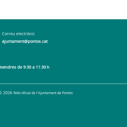
Correu electrònic
ajuntament@pontos.cat
divendres de 9:30 a 11:30 h
© 2026
Web oficial de l'Ajuntament de Pontós